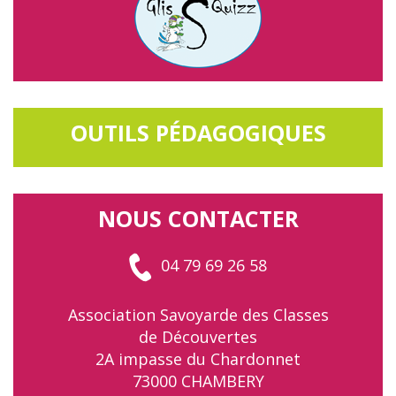
OUTILS PÉDAGOGIQUES
NOUS CONTACTER
04 79 69 26 58
Association Savoyarde des Classes
de Découvertes
2A impasse du Chardonnet
73000 CHAMBERY