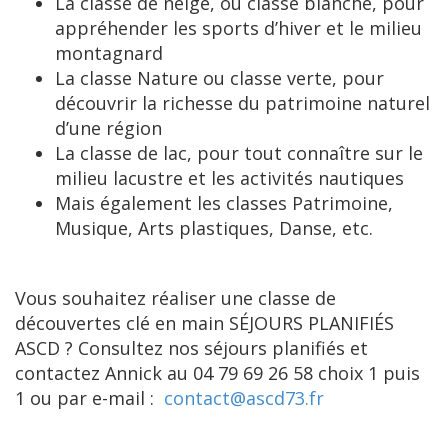
La classe de neige, ou classe blanche, pour
appréhender les sports d’hiver et le milieu
montagnard
La classe Nature ou classe verte, pour
découvrir la richesse du patrimoine naturel
d’une région
La classe de lac, pour tout connaître sur le
milieu lacustre et les activités nautiques
Mais également les classes Patrimoine,
Musique, Arts plastiques, Danse, etc.
Vous souhaitez réaliser une classe de
découvertes clé en main SÉJOURS PLANIFIÉS
ASCD ? Consultez nos séjours planifiés et
contactez Annick au 04 79 69 26 58 choix 1 puis
1 ou par e-mail :
contact@ascd73.fr