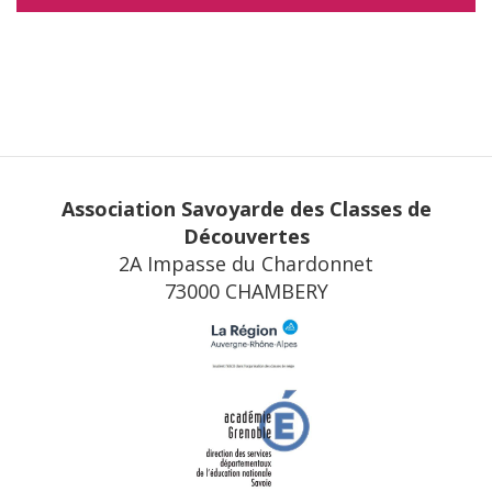
Association Savoyarde des Classes de
Découvertes
2A Impasse du Chardonnet
73000 CHAMBERY