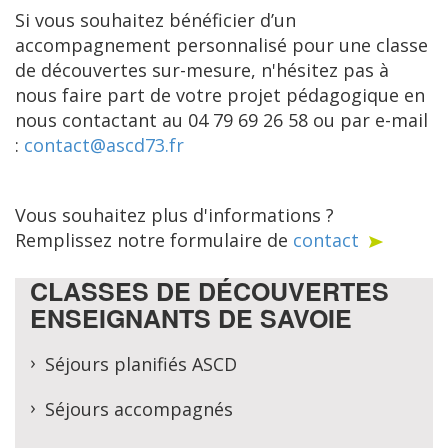
Si vous souhaitez bénéficier d’un
accompagnement personnalisé pour une classe
de découvertes sur-mesure, n'hésitez pas à
nous faire part de votre projet pédagogique en
nous contactant au 04 79 69 26 58 ou par e-mail
:
contact@ascd73.fr
Vous souhaitez plus d'informations ?
Remplissez notre formulaire de
contact
CLASSES DE DÉCOUVERTES
ENSEIGNANTS DE SAVOIE
Séjours planifiés ASCD
Séjours accompagnés