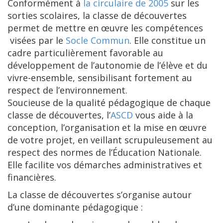
Conformément à
la circulaire de 2005
sur les
sorties scolaires, la classe de découvertes
permet de mettre en œuvre les compétences
visées par le
Socle Commun
. Elle constitue un
cadre particulièrement favorable au
développement de l’autonomie de l’élève et du
vivre-ensemble, sensibilisant fortement au
respect de l’environnement.
Soucieuse de la qualité pédagogique de chaque
classe de découvertes, l’
ASCD
vous aide à la
conception, l’organisation et la mise en œuvre
de votre projet, en veillant scrupuleusement au
respect des normes de l’Éducation Nationale.
Elle facilite vos démarches administratives et
financières.
La classe de découvertes s’organise autour
d’une dominante pédagogique :