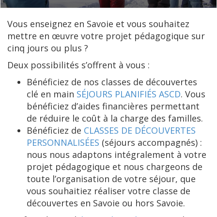
Vous enseignez en Savoie et vous souhaitez
mettre en œuvre votre projet pédagogique sur
cinq jours ou plus ?
Deux possibilités s’offrent à vous :
Bénéficiez de nos classes de découvertes
clé en main
SÉJOURS PLANIFIÉS ASCD
. Vous
bénéficiez d’aides financières permettant
de réduire le coût à la charge des familles.
Bénéficiez de
CLASSES DE DÉCOUVERTES
PERSONNALISÉES
(séjours accompagnés) :
nous nous adaptons intégralement à votre
projet pédagogique et nous chargeons de
toute l’organisation de votre séjour, que
vous souhaitiez réaliser votre classe de
découvertes en Savoie ou hors Savoie.