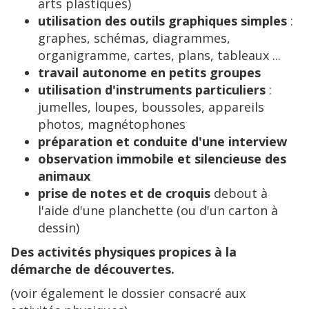
arts plastiques)
utilisation des outils graphiques simples
:
graphes, schémas, diagrammes,
organigramme, cartes, plans, tableaux ...
travail autonome en petits groupes
utilisation d'instruments particuliers
:
jumelles, loupes, boussoles, appareils
photos, magnétophones
préparation et conduite d'une interview
observation immobile et silencieuse des
animaux
prise de notes et de croquis
debout à
l'aide d'une planchette (ou d'un carton à
dessin)
Des activités physiques propices à la
démarche de découvertes.
(voir également le dossier consacré aux