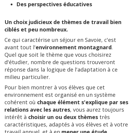
Des perspectives éducatives
Un choix judicieux de thèmes de travail bien
ciblés et peu nombreux.
Ce qui caractérise un séjour en Savoie, c'est
avant tout l'
environnement montagnard
.
Quel que soit le thème que vous choisirez
d'étudier, nombre de questions trouveront
réponse dans la logique de l'adaptation à ce
milieu particulier.
Pour bien montrer à vos élèves que cet
environnement est organisé en un système
cohérent où
chaque élément s'explique par ses
relations avec les autres
, vous aurez toujours
intérêt à
choisir un ou deux thèmes
très
caractéristiques, adaptés à vos élèves et à votre
travail annuel, et à en
mener une étude