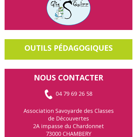
OUTILS PÉDAGOGIQUES
NOUS CONTACTER
04 79 69 26 58
Association Savoyarde des Classes
de Découvertes
2A impasse du Chardonnet
73000 CHAMBERY