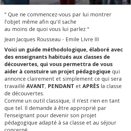
" Que ne commencez-vous par lui montrer
l'objet même afin qu'il sache
au moins de quoi vous lui parlez "
Jean Jacques Rousseau - Emile Livre III
Voici un guide méthodologique, élaboré avec
des enseignants habitués aux classes de
découvertes, qui vous permettra de vous
aider à constuire un projet pédagogique
qui
annonce clairement et simplement ce qui sera
travaillé
AVANT
,
PENDANT
et
APRÈS
la classe
de découvertes.
Comme un outil classique, il n’est rien en tant
que tel. Il demande à être approprié par
l’enseignant pour devenir son projet
pédagogique adapté à sa classe et au séjour
concerné…