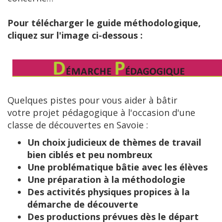
Pour télécharger le guide méthodologique,
cliquez sur l'image ci-dessous :
Quelques pistes pour vous aider à bâtir
votre projet pédagogique à l'occasion d'une
classe de découvertes en Savoie :
Un choix judicieux de thèmes de travail
bien ciblés et peu nombreux
Une problématique bâtie avec les élèves
Une préparation à la méthodologie
Des activités physiques propices à la
démarche de découverte
Des productions prévues dès le départ