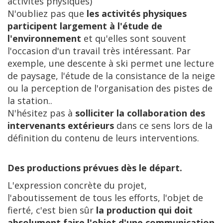
activités physiques)
N'oubliez pas que
les activités physiques
participent largement à l'étude de
l'environnement
et qu'elles sont souvent
l'occasion d'un travail très intéressant. Par
exemple, une descente à ski permet une lecture
de paysage, l'étude de la consistance de la neige
ou la perception de l'organisation des pistes de
la station..
N'hésitez pas à
solliciter la collaboration des
intervenants extérieurs
dans ce sens lors de la
définition du contenu de leurs interventions.
Des productions prévues dès le départ.
L'expression concrète du projet,
l'aboutissement de tous les efforts, l'objet de
fierté, c'est bien sûr
la production qui doit
absolument faire l'objet d'une communication