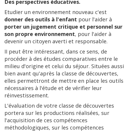
Des perspectives éducatives.
Etudier un environnement nouveau c'est
donner des outils à l'enfant
pour l'aider à
porter un jugement critique et personnel sur
son propre environnement
, pour l'aider à
devenir un citoyen averti et responsable.
II peut être intéressant, dans ce sens, de
procéder à des études comparatives entre le
milieu d'origine et celui du séjour. Situées aussi
bien avant qu'après la classe de découvertes,
elles permettront de mettre en place les outils
nécessaires à l'étude et de vérifier leur
réinvestissement.
L'évaluation de votre classe de découvertes
portera sur les productions réalisées, sur
l'acquisition de ces compétences
méthodologiques, sur les compétences