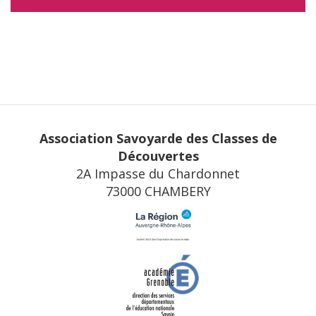
Association Savoyarde des Classes de
Découvertes
2A Impasse du Chardonnet
73000 CHAMBERY