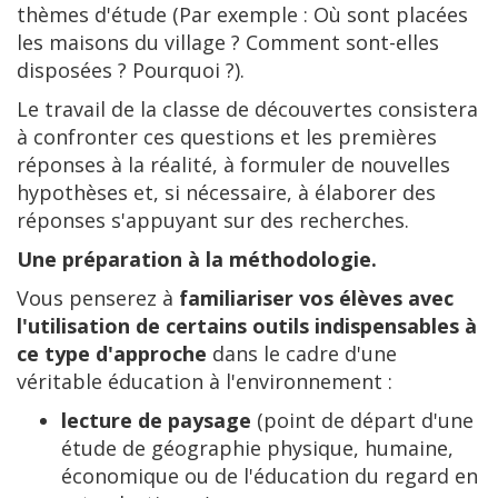
thèmes d'étude (Par exemple : Où sont placées
les maisons du village ? Comment sont-elles
disposées ? Pourquoi ?).
Le travail de la classe de découvertes consistera
à confronter ces questions et les premières
réponses à la réalité, à formuler de nouvelles
hypothèses et, si nécessaire, à élaborer des
réponses s'appuyant sur des recherches.
Une préparation à la méthodologie.
Vous penserez à
familiariser vos élèves avec
l'utilisation de certains outils indispensables à
ce type d'approche
dans le cadre d'une
véritable éducation à l'environnement :
lecture de paysage
(point de départ d'une
étude de géographie physique, humaine,
économique ou de l'éducation du regard en