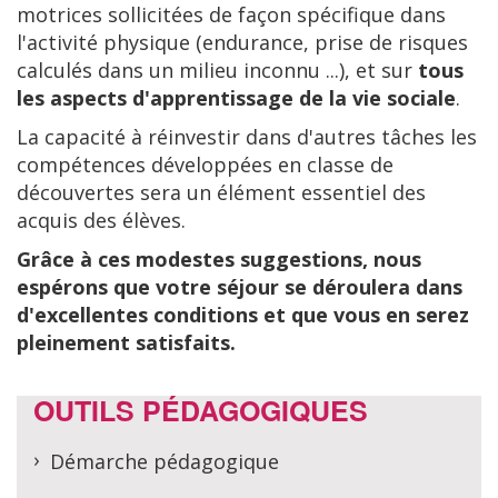
motrices sollicitées de façon spécifique dans
l'activité physique (endurance, prise de risques
calculés dans un milieu inconnu ...), et sur
tous
les aspects d'apprentissage de la vie sociale
.
La capacité à réinvestir dans d'autres tâches les
compétences développées en classe de
découvertes sera un élément essentiel des
acquis des élèves.
Grâce à ces modestes suggestions, nous
espérons que votre séjour se déroulera dans
d'excellentes conditions et que vous en serez
pleinement satisfaits.
OUTILS PÉDAGOGIQUES
Démarche pédagogique