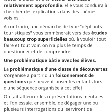
relativement approfondie
. Elle vous conduira à
chercher des explications dans des thèmes
voisins.
A contrario, une démarche de type "dépliants
touristiques" vous emmènerait vers des
études
beaucoup trop superficielles
où, à vouloir tout
faire et tout voir, on n'a plus le temps de
questionner et de comprendre.
Une problématique bâtie avec les élèves.
La
problématique d'une classe de découvertes
s'organise à partir d'un
foisonnement de
questions
que peuvent poser les enfants lors
d'une séquence organisée à cet effet.
On fait affleurer les représentations mentales
et l'on essaie, ensemble, de dégager une ou
plusieurs interrogations qui serviront de