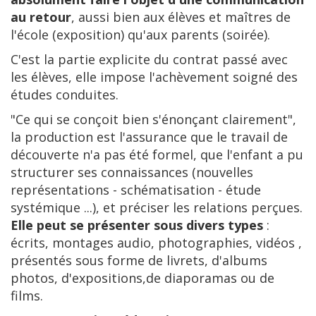
au retour
, aussi bien aux élèves et maîtres de
l'école (exposition) qu'aux parents (soirée).
C'est la partie explicite du contrat passé avec
les élèves, elle impose l'achèvement soigné des
études conduites.
"Ce qui se conçoit bien s'énonçant clairement",
la production est l'assurance que le travail de
découverte n'a pas été formel, que l'enfant a pu
structurer ses connaissances (nouvelles
représentations - schématisation - étude
systémique ...), et préciser les relations perçues.
Elle peut se présenter sous divers types
:
écrits, montages audio, photographies, vidéos ,
présentés sous forme de livrets, d'albums
photos, d'expositions,de diaporamas ou de
films.