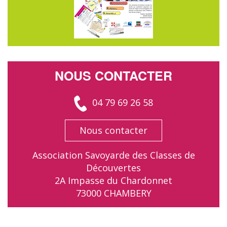
NOUS CONTACTER
04 79 69 26 58
Nous contacter
Association Savoyarde des Classes de
Découvertes
2A Impasse du Chardonnet
73000 CHAMBERY