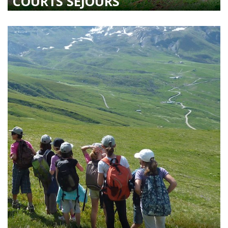
COURTS SÉJOURS