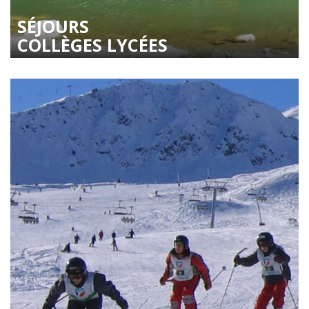
SÉJOURS
COLLÈGES LYCÉES