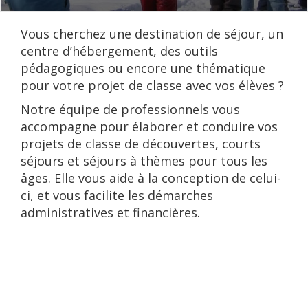
Vous cherchez une destination de séjour, un
centre d’hébergement, des outils
pédagogiques ou encore une thématique
pour votre projet de classe avec vos élèves ?
Notre équipe de professionnels vous
accompagne pour élaborer et conduire vos
projets de classe de découvertes, courts
séjours et séjours à thèmes pour tous les
âges. Elle vous aide à la conception de celui-
ci, et vous facilite les démarches
administratives et financières.