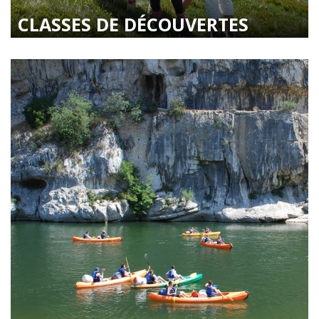
CLASSES DE DÉCOUVERTES