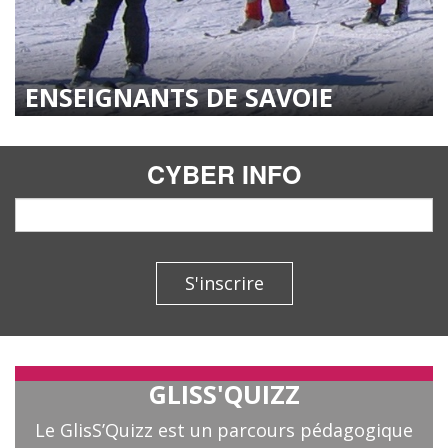
ENSEIGNANTS DE SAVOIE
CYBER INFO
email
S'inscrire
GLISS'QUIZZ
Le GlisS’Quizz est un parcours pédagogique