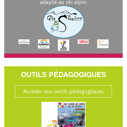
adapté au ski alpin.
OUTILS PÉDAGOGIQUES
Accéder aux outils pédagogiques