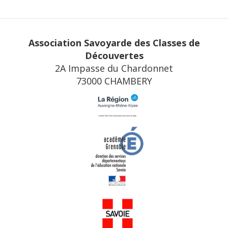
Association Savoyarde des Classes de
Découvertes
2A Impasse du Chardonnet
73000 CHAMBERY