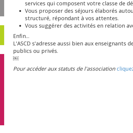
services qui composent votre classe de d
Vous proposer des séjours élaborés autou
structuré, répondant à vos attentes.
Vous suggérer des activités en relation ave
Enfin...
L'ASCD s'adresse aussi bien aux enseignants de
publics ou privés.
￼
Pour accéder aux statuts de l'association
cliquez