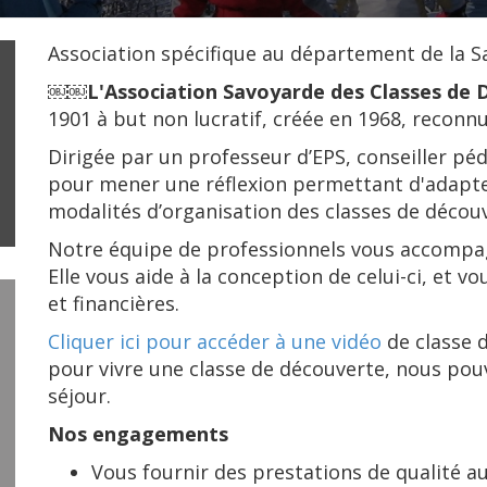
Association spécifique au département de la S
￼￼
L'Association Savoyarde des Classes de
1901 à but non lucratif, créée en 1968, reconnu
Dirigée par un professeur d’EPS, conseiller péda
pour mener une réflexion permettant d'adapte
modalités d’organisation des classes de décou
Notre équipe de professionnels vous accompagn
Elle vous aide à la conception de celui-ci, et v
et financières.
Cliquer ici pour accéder à une vidéo
de classe d
pour vivre une classe de découverte, nous pou
séjour.
Nos engagements
Vous fournir des prestations de qualité a