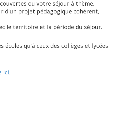
écouvertes ou votre séjour à thème.
r d'un projet pédagogique cohérent,
c le territoire et la période du séjour.
s écoles qu'à ceux des collèges et lycées
 ici.