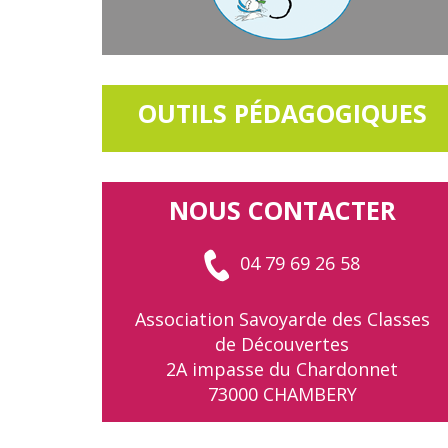
OUTILS PÉDAGOGIQUES
NOUS CONTACTER
04 79 69 26 58
Association Savoyarde des Classes
de Découvertes
2A impasse du Chardonnet
73000 CHAMBERY