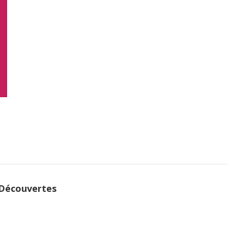
 Découvertes