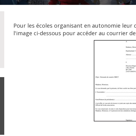
Pour les écoles organisant en autonomie leur c
l'image ci-dessous pour accéder au courrier de