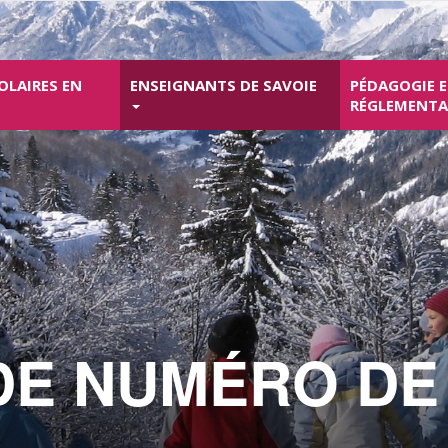
OLAIRES EN
ENSEIGNANTS DE SAVOIE
PÉDAGOGIE 
RÉGLEMENT
E NUMÉRO DE 