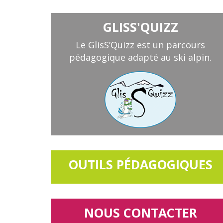
GLISS'QUIZZ
Le GlisS’Quizz est un parcours
pédagogique adapté au ski alpin.
OUTILS PÉDAGOGIQUES
NOUS CONTACTER