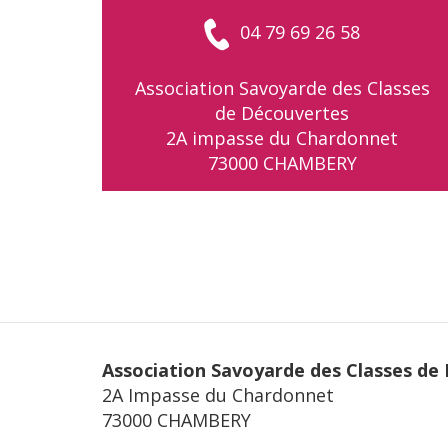
04 79 69 26 58
Association Savoyarde des Classes
de Découvertes
2A impasse du Chardonnet
73000 CHAMBERY
Association Savoyarde des Classes de
2A Impasse du Chardonnet
73000 CHAMBERY