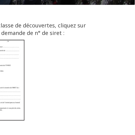
lasse de découvertes, cliquez sur
 demande de n° de siret :