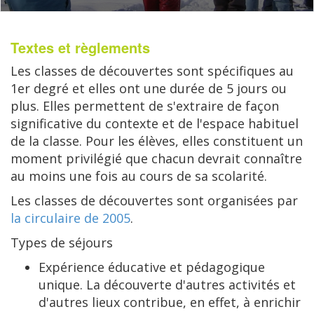
Textes et règlements
Les classes de découvertes sont spécifiques au
1er degré et elles ont une durée de 5 jours ou
plus. Elles permettent de s'extraire de façon
significative du contexte et de l'espace habituel
de la classe. Pour les élèves, elles constituent un
moment privilégié que chacun devrait connaître
au moins une fois au cours de sa scolarité.
Les classes de découvertes sont organisées par
la circulaire de 2005
.
Types de séjours
Expérience éducative et pédagogique
unique. La découverte d'autres activités et
d'autres lieux contribue, en effet, à enrichir