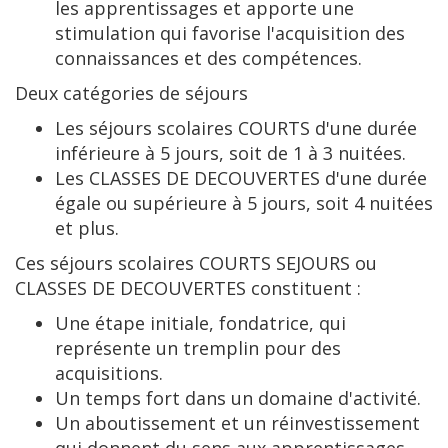
les apprentissages et apporte une
stimulation qui favorise l'acquisition des
connaissances et des compétences.
Deux catégories de séjours
Les séjours scolaires COURTS d'une durée
inférieure à 5 jours, soit de 1 à 3 nuitées.
Les CLASSES DE DECOUVERTES d'une durée
égale ou supérieure à 5 jours, soit 4 nuitées
et plus.
Ces séjours scolaires COURTS SEJOURS ou
CLASSES DE DECOUVERTES constituent :
Une étape initiale, fondatrice, qui
représente un tremplin pour des
acquisitions.
Un temps fort dans un domaine d'activité.
Un aboutissement et un réinvestissement