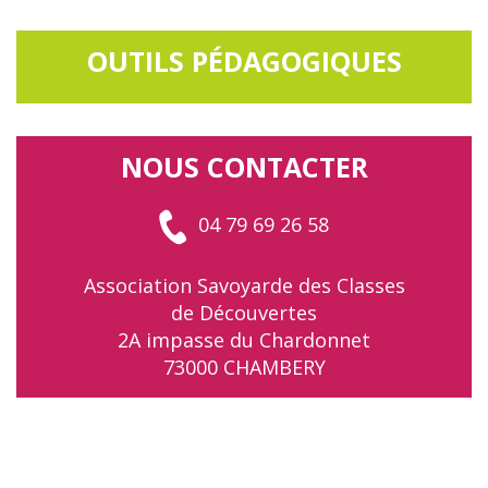
OUTILS PÉDAGOGIQUES
NOUS CONTACTER
04 79 69 26 58
Association Savoyarde des Classes
de Découvertes
2A impasse du Chardonnet
73000 CHAMBERY