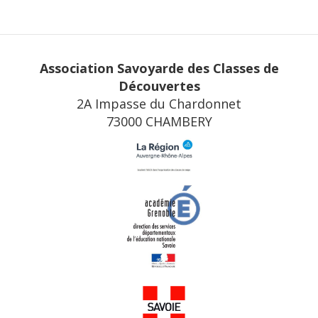
Association Savoyarde des Classes de
Découvertes
2A Impasse du Chardonnet
73000 CHAMBERY