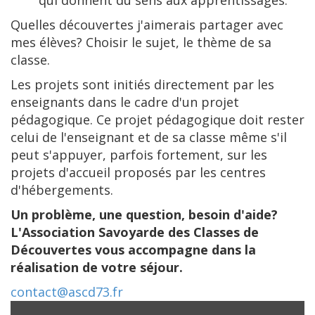
qui donnent du sens aux apprentissages.
Quelles découvertes j'aimerais partager avec
mes élèves? Choisir le sujet, le thème de sa
classe.
Les projets sont initiés directement par les
enseignants dans le cadre d'un projet
pédagogique. Ce projet pédagogique doit rester
celui de l'enseignant et de sa classe même s'il
peut s'appuyer, parfois fortement, sur les
projets d'accueil proposés par les centres
d'hébergements.
Un problème, une question, besoin d'aide?
L'Association Savoyarde des Classes de
Découvertes vous accompagne dans la
réalisation de votre séjour.
contact@ascd73.fr