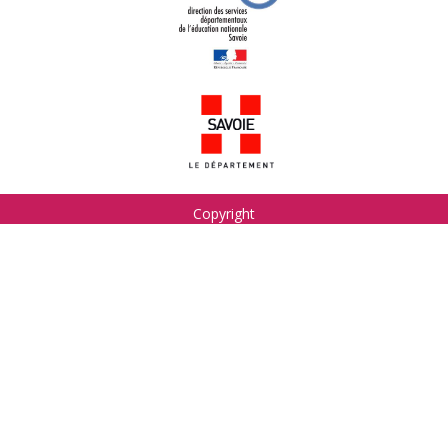
Copyright