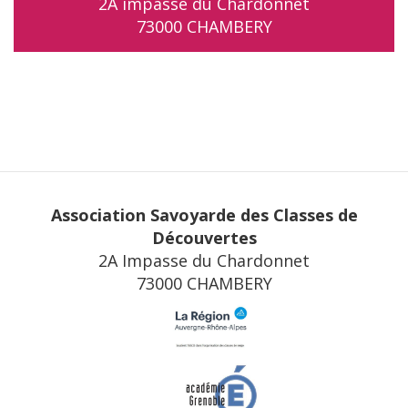
2A impasse du Chardonnet
73000 CHAMBERY
Association Savoyarde des Classes de
Découvertes
2A Impasse du Chardonnet
73000 CHAMBERY