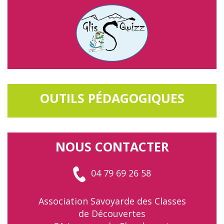
OUTILS PÉDAGOGIQUES
NOUS CONTACTER
04 79 69 26 58
Association Savoyarde des Classes
de Découvertes