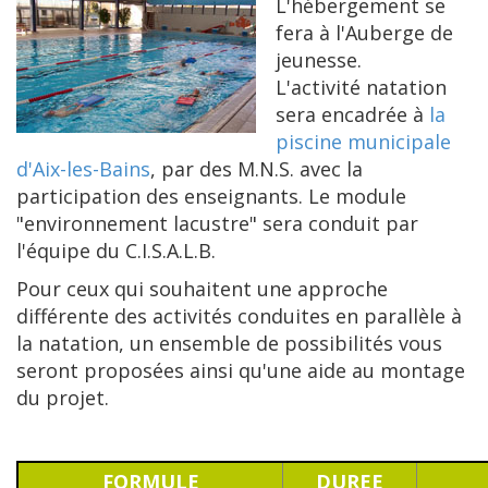
L'hébergement se
fera à l'Auberge de
jeunesse.
L'activité natation
sera encadrée à
la
piscine municipale
d'Aix-les-Bains
, par des M.N.S. avec la
participation des enseignants. Le module
"environnement lacustre" sera conduit par
l'équipe du C.I.S.A.L.B.
Pour ceux qui souhaitent une approche
différente des activités conduites en parallèle à
la natation, un ensemble de possibilités vous
seront proposées ainsi qu'une aide au montage
du projet.
FORMULE
DUREE