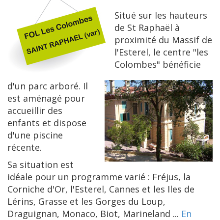
Situé sur les hauteurs
de St Raphaël à
proximité du Massif de
l'Esterel, le centre "les
Colombes" bénéficie
d'un parc arboré. Il
est aménagé pour
accueillir des
enfants et dispose
d'une piscine
récente.
Sa situation est
idéale pour un programme varié : Fréjus, la
Corniche d'Or, l'Esterel, Cannes et les Iles de
Lérins, Grasse et les Gorges du Loup,
Draguignan, Monaco, Biot, Marineland ...
En