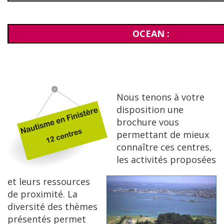
OCEAN :
Nous tenons à votre
disposition une
brochure vous
permettant de mieux
connaître ces centres,
les activités proposées
et leurs ressources
de proximité. La
diversité des thèmes
présentés permet