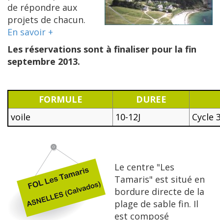
de répondre aux
projets de chacun.
En savoir +
Les réservations sont à finaliser pour la fin
septembre 2013.
FORMULE
DUREE
voile
10-12J
Cycle 
Le centre "Les
Tamaris" est situé en
bordure directe de la
plage de sable fin. Il
est composé