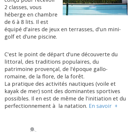
2 classes, vous
héberge en chambre
de 6 à 8 lits. Il est
équipé d'aires de jeux en terrasses, d'un mini-
golf et d'une piscine.
C'est le point de départ d'une découverte du
littoral, des traditions populaires, du
patrimoine provençal, de l'époque gallo-
romaine, de la flore, de la forêt.
La pratique des activités nautiques (voile et
kayak de mer) sont des dominantes sportives
possibles. Il en est de même de l'initiation et du
perfectionnement à la natation.
En savoir +