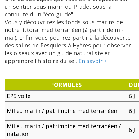
un sentier sous-marin du Pradet sous la
conduite d'un "éco-guide".
Vous y découvrirez les fonds sous marins de
notre littoral méditerranéen (à partir de mi-
mai). Enfin, vous pourrez partir à la découverte
des salins de Pesquiers à Hyères pour observer
les oiseaux avec un guide naturaliste et
apprendre l'histoire du sel.
En savoir +
FORMULES
DU
EPS voile
6 J
Milieu marin / patrimoine méditerranéen
6 J
Milieu marin / patrimoine méditerranéen /
6 J
natation