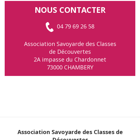
NOUS CONTACTER
04 79 69 26 58
Association Savoyarde des Classes
de Découvertes
2A impasse du Chardonnet
73000 CHAMBERY
Association Savoyarde des Classes de
Découvertes