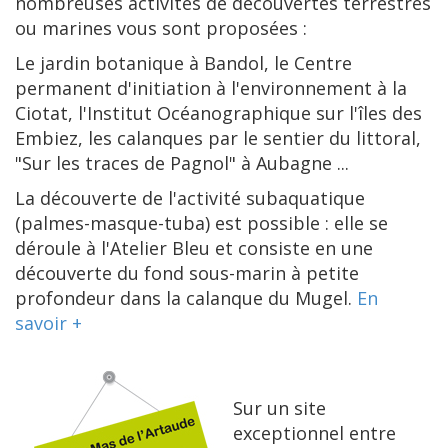
nombreuses activités de découvertes terrestres
ou marines vous sont proposées :
Le jardin botanique à Bandol, le Centre
permanent d'initiation à l'environnement à la
Ciotat, l'Institut Océanographique sur l'îles des
Embiez, les calanques par le sentier du littoral,
"Sur les traces de Pagnol" à Aubagne ...
La découverte de l'activité subaquatique
(palmes-masque-tuba) est possible : elle se
déroule à l'Atelier Bleu et consiste en une
découverte du fond sous-marin à petite
profondeur dans la calanque du Mugel.
En
savoir +
Sur un site
exceptionnel entre