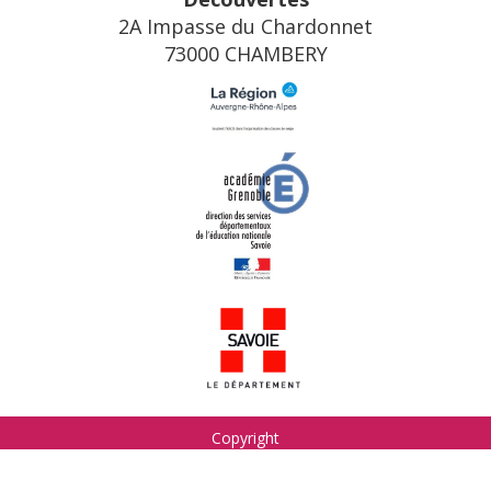
2A Impasse du Chardonnet
73000 CHAMBERY
Copyright