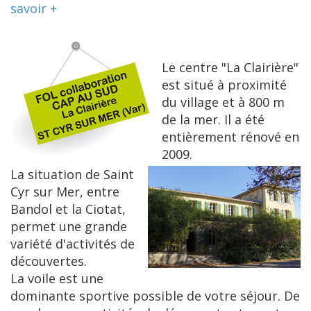
savoir +
Le centre "La Clairière"
est situé à proximité
du village et à 800 m
de la mer. Il a été
entièrement rénové en
2009.
La situation de Saint
Cyr sur Mer, entre
Bandol et la Ciotat,
permet une grande
variété d'activités de
découvertes.
La voile est une
dominante sportive possible de votre séjour. De