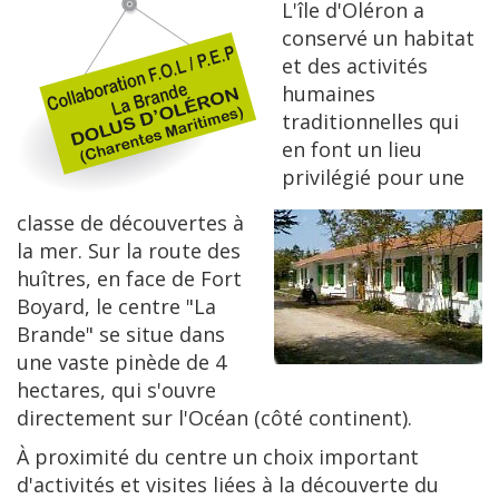
L'île d'Oléron a
conservé un habitat
et des activités
humaines
traditionnelles qui
en font un lieu
privilégié pour une
classe de découvertes à
la mer. Sur la route des
huîtres, en face de Fort
Boyard, le centre "La
Brande" se situe dans
une vaste pinède de 4
hectares, qui s'ouvre
directement sur l'Océan (côté continent).
À proximité du centre un choix important
d'activités et visites liées à la découverte du