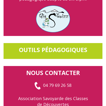
OUTILS PÉDAGOGIQUES
NOUS CONTACTER
04 79 69 26 58
Association Savoyarde des Classes
de Découvertes