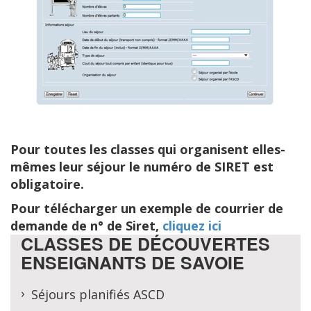
Pour toutes les classes qui organisent elles-
mêmes leur séjour le numéro de SIRET est
obligatoire.
Pour télécharger un exemple de courrier de
demande de n° de Siret,
cliquez ici
CLASSES DE DÉCOUVERTES
ENSEIGNANTS DE SAVOIE
Séjours planifiés ASCD