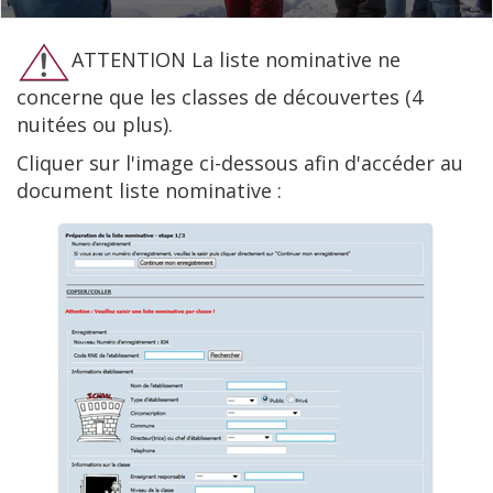
ATTENTION La liste nominative ne
concerne que les classes de découvertes (4
nuitées ou plus).
Cliquer sur l'image ci-dessous afin d'accéder au
document liste nominative :