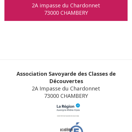
2A impasse du Chardonnet
73000 CHAMBERY
Association Savoyarde des Classes de
Découvertes
2A Impasse du Chardonnet
73000 CHAMBERY