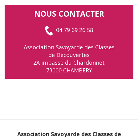
NOUS CONTACTER
04 79 69 26 58
Association Savoyarde des Classes
de Découvertes
2A impasse du Chardonnet
73000 CHAMBERY
Association Savoyarde des Classes de