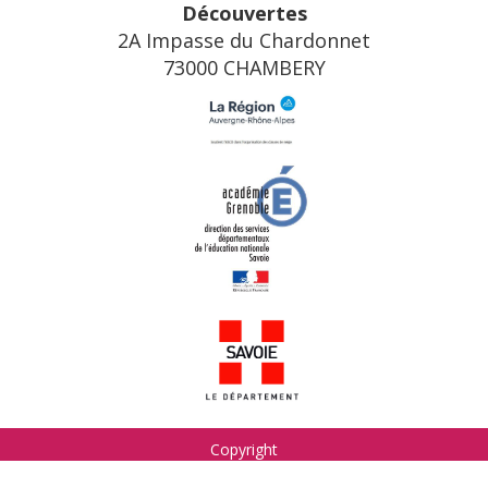
Découvertes
2A Impasse du Chardonnet
73000 CHAMBERY
Copyright