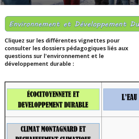
Cliquez sur les différentes vignettes pour
consulter les dossiers pédagogiques liés aux
questions sur l'environnement et le
développement durable :