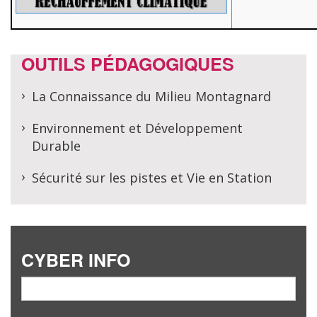
OUTILS PÉDAGOGIQUES
La Connaissance du Milieu Montagnard
Environnement et Développement
Durable
Sécurité sur les pistes et Vie en Station
CYBER INFO
email