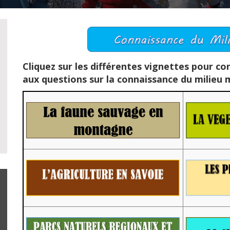
Cliquez sur les différentes vignettes pour co
aux questions sur la connaissance du milieu