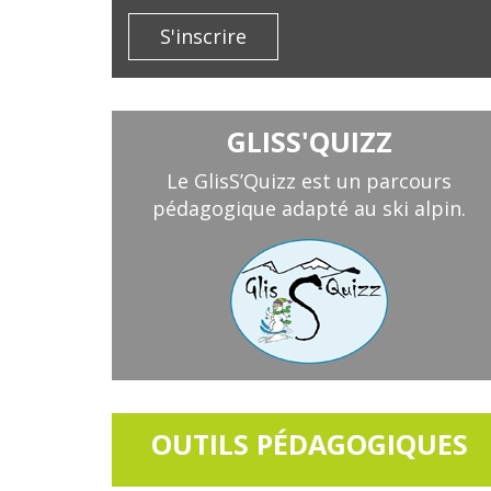
S'inscrire
GLISS'QUIZZ
Le GlisS’Quizz est un parcours
pédagogique adapté au ski alpin.
OUTILS PÉDAGOGIQUES