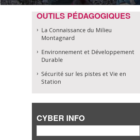
OUTILS PÉDAGOGIQUES
La Connaissance du Milieu
Montagnard
Environnement et Développement
Durable
Sécurité sur les pistes et Vie en
Station
CYBER INFO
email